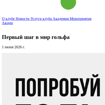
О клубе
Новости
Услуги клуба
Академия
Мероприятия
Акции
Первый шаг в мир гольфа
1 июня 2026 г.