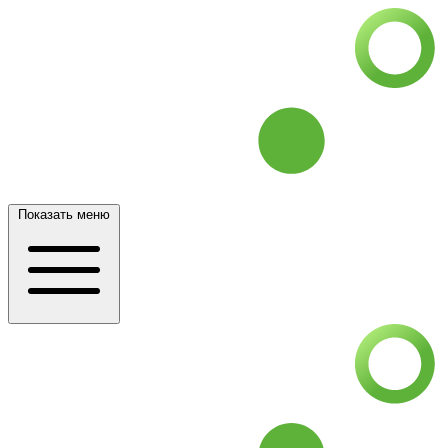
Показать меню