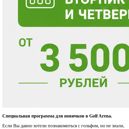
Специальная программа для новичков в Golf Arena.
Если Вы давно хотели познакомиться с гольфом, но не знали,