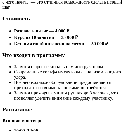
с чего начать, — это отличная возможность сделать первый
шаг.
Стоимость
Разовое занятие
—
4 000 ₽
Курс из 10 занятий
—
35 000 ₽
Безлимитный интенсив на месяц
—
50 000 ₽
Что входит в программу
Занятия с профессиональным инструктором.
Современные гольф-симуляторы с анализом каждого
удара.
Всё необходимое оборудование предоставляется —
приходить со своими клюшками не требуется.
Занятия проходят в мини-группах до 3 человек, что
позволяет уделить внимание каждому участнику.
Расписание
Вторник и четверг
10:00–14:00