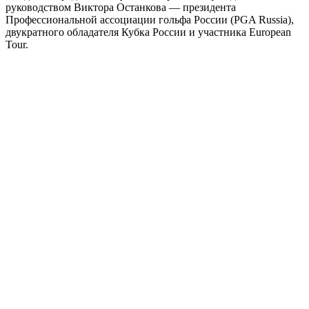
руководством Виктора Останкова — президента
Профессиональной ассоциации гольфа России (PGA Russia),
двукратного обладателя Кубка России и участника European
Tour.