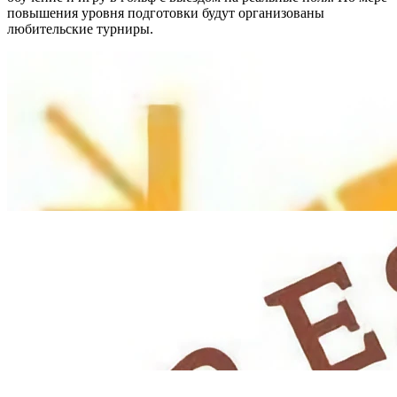
повышения уровня подготовки будут организованы
любительские турниры.