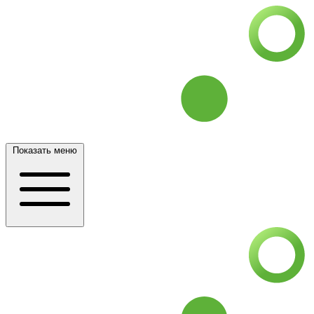
Показать меню