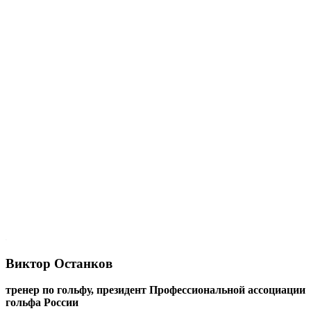
Виктор Останков
тренер по гольфу, президент Профессиональной ассоциации
гольфа России